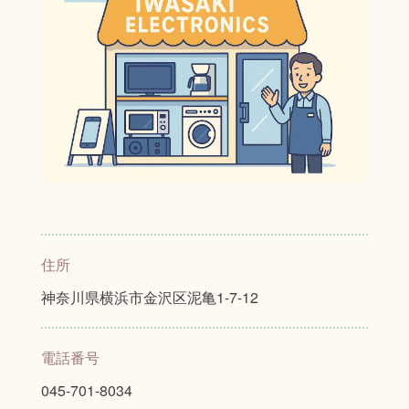
住所
神奈川県横浜市金沢区泥亀1-7-12
電話番号
045-701-8034