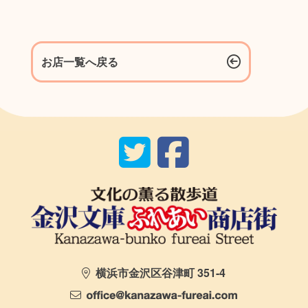
お店一覧へ戻る
横浜市金沢区谷津町 351-4