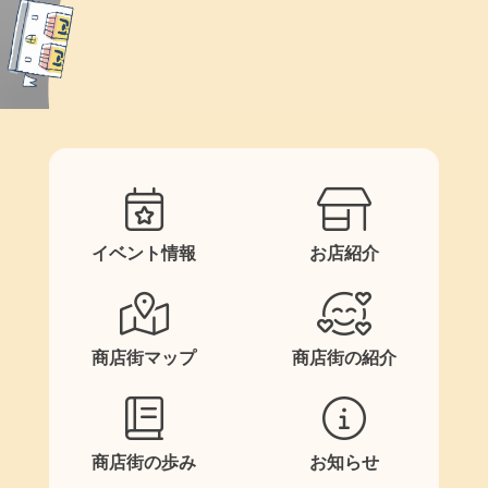
イベント情報
お店紹介
商店街マップ
商店街の紹介
商店街の歩み
お知らせ